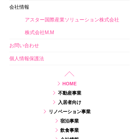
会社情報
アスター国際産業ソリューション株式会社
株式会社M.M
お問い合わせ
個人情報保護法
HOME
不動産事業
入居者向け
リノベーション事業
宿泊事業
飲食事業