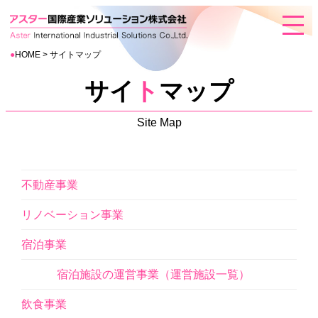
●
HOME
> サイトマップ
サイ
ト
マップ
Site Map
不動産事業
リノベーション事業
宿泊事業
宿泊施設の運営事業（運営施設一覧）
飲食事業