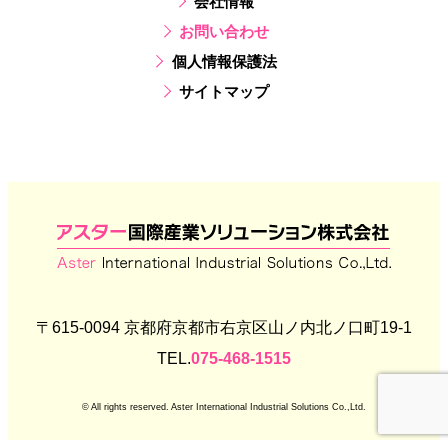
会社情報
お問い合わせ
個人情報保護法
サイトマップ
〒615-0094 京都府京都市右京区山ノ内北ノ口町19-1
TEL.
075-468-1515
© All rights reserved. Aster International Industrial Solutions Co.,Ltd.